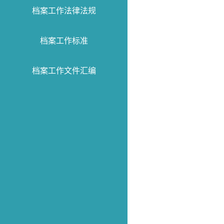
档案工作法律法规
档案工作标准
档案工作文件汇编